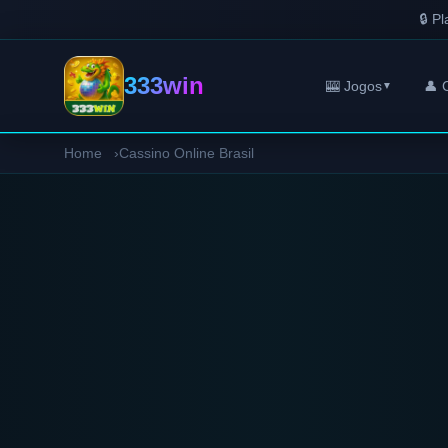
🔒 P
333win
🎰 Jogos
👤 
▼
Home
Cassino Online Brasil
🎰 Jogos
Slot
Cassino
Fortune
Jogos