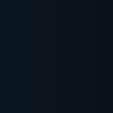
🌐 Social & Contato
📱 Telegram
📘 Facebook