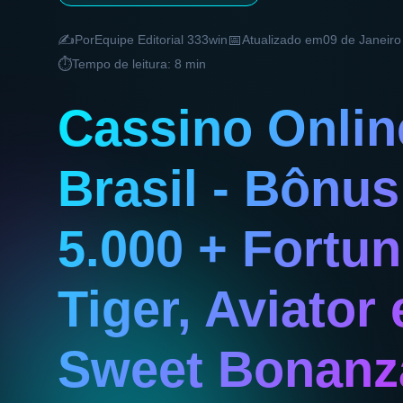
✍️
📅
Por
Equipe Editorial 333win
Atualizado em
09 de Janeiro
⏱️
Tempo de leitura: 8 min
Cassino Onlin
Brasil - Bônu
5.000 + Fortu
Tiger, Aviator 
Sweet Bonanz