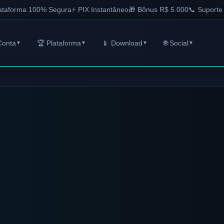
lataforma 100% Segura
⚡ PIX Instantâneo
🎁 Bônus R$ 5.000
📞 Suporte
Conta
🏆 Plataforma
📱 Download
🌐 Social
▼
▼
▼
▼