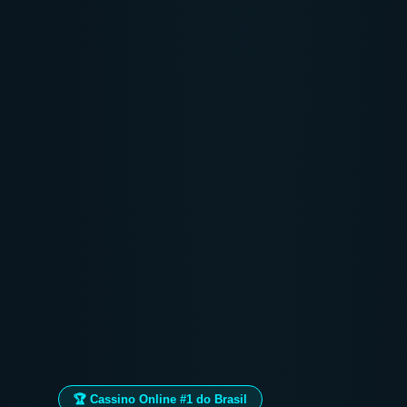
🏆 Cassino Online #1 do Brasil