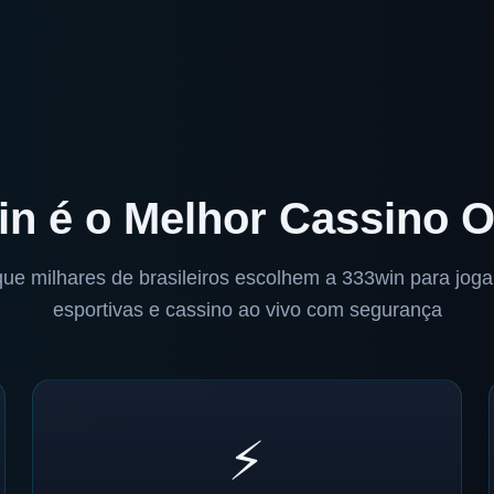
n é o Melhor Cassino O
ue milhares de brasileiros escolhem a 333win para jogar
esportivas e cassino ao vivo com segurança
⚡