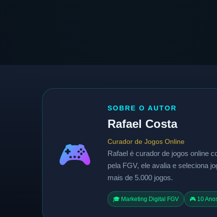
SOBRE O AUTOR
Rafael Costa
Curador de Jogos Online
🎮
Rafael é curador de jogos online 
pela FGV, ele avalia e seleciona j
mais de 5.000 jogos.
🎓 Marketing Digital FGV
🎮 10 Ano