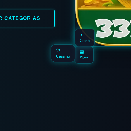
ER CATEGORIAS
✈️
Crash
🎰
🎲
Slots
Cassino