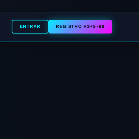
s
ENTRAR
REGISTRO R$+9~99
👤 Conta
Login
Cadastro
Bônus
VIP