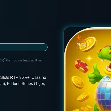
⏱️
26
Tempo de leitura: 8 min
: Slots RTP 96%+, Cassino
), Fortune Series (Tiger,