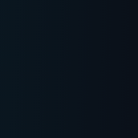
🌐 Social & Contato
📱 Telegram
📘 Facebook