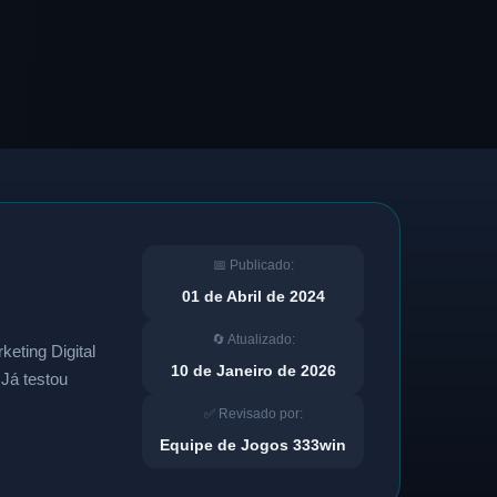
📅 Publicado:
01 de Abril de 2024
🔄 Atualizado:
eting Digital
10 de Janeiro de 2026
 Já testou
✅ Revisado por:
Equipe de Jogos 333win