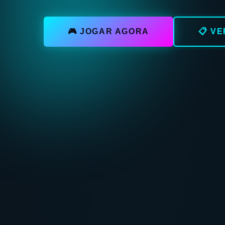
🎮 JOGAR AGORA
📋 V