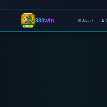
333win
🎰 Jogos
👤 
▼
🎰 Jogos
Slot
Cassino
Fortune
Jogos