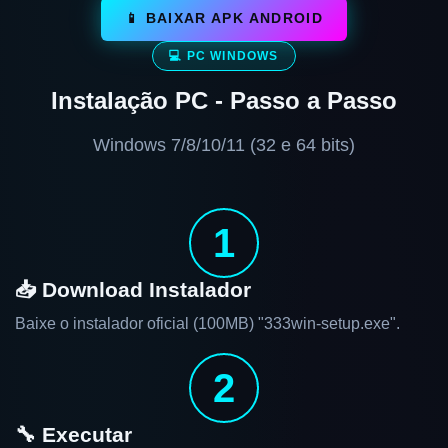
📱 BAIXAR APK ANDROID
💻 PC WINDOWS
Instalação PC - Passo a Passo
Windows 7/8/10/11 (32 e 64 bits)
1
📥 Download Instalador
Baixe o instalador oficial (100MB) "333win-setup.exe".
2
🔧 Executar