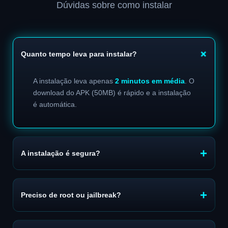
Dúvidas sobre como instalar
Quanto tempo leva para instalar?
A instalação leva apenas
2 minutos em média
. O
download do APK (50MB) é rápido e a instalação
é automática.
A instalação é segura?
Preciso de root ou jailbreak?