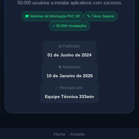
50.000 usuários a instalar aplicativos com sucesso.
Baixar
🎓 Sistemas de Informação PUC-SP
🔧 7 Anos Suporte
Instalar
✓ 50.000+ Instalações
🌐 Social & Contato
📅 Publicado:
01 de Junho de 2024
📱 Telegram
🔄 Atualizado:
10 de Janeiro de 2026
📘 Facebook
✅ Revisado por:
Equipe Técnica 333win
Home
Instalar