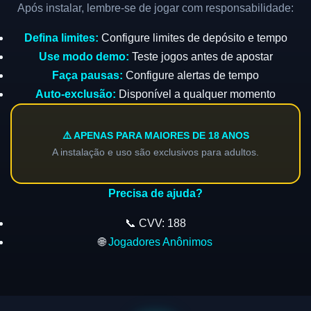
Após instalar, lembre-se de jogar com responsabilidade:
Defina limites:
Configure limites de depósito e tempo
Use modo demo:
Teste jogos antes de apostar
Faça pausas:
Configure alertas de tempo
Auto-exclusão:
Disponível a qualquer momento
⚠️ APENAS PARA MAIORES DE 18 ANOS
A instalação e uso são exclusivos para adultos.
Precisa de ajuda?
📞 CVV: 188
🌐
Jogadores Anônimos