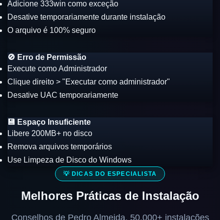
Adicione 333win como exceção
Desative temporariamente durante instalação
O arquivo é 100% seguro
🚫 Erro de Permissão
Execute como Administrador
Clique direito > "Executar como administrador"
Desative UAC temporariamente
💾 Espaço Insuficiente
Libere 200MB+ no disco
Remova arquivos temporários
Use Limpeza de Disco do Windows
💡 DICAS DO ESPECIALISTA
Melhores Práticas de Instalação
Conselhos de Pedro Almeida, 50.000+ instalações