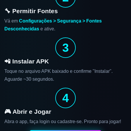
🔧 Permitir Fontes
Vá em
Configurações > Segurança > Fontes
Desconhecidas
e ative.
3
📲 Instalar APK
Toque no arquivo APK baixado e confirme "Instalar".
Aguarde ~30 segundos.
4
🎮 Abrir e Jogar
Abra o app, faça login ou cadastre-se. Pronto para jogar!