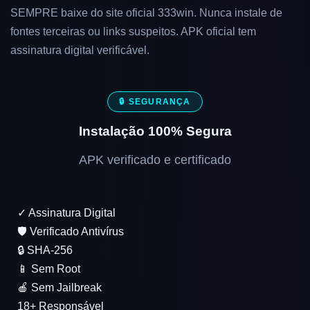
SEMPRE baixe do site oficial 333win. Nunca instale de
fontes terceiras ou links suspeitos. APK oficial tem
assinatura digital verificável.
🔒 SEGURANÇA
Instalação 100% Segura
APK verificado e certificado
✓ Assinatura Digital
🛡️ Verificado Antivírus
🔒 SHA-256
📱 Sem Root
🍎 Sem Jailbreak
18+ Responsável