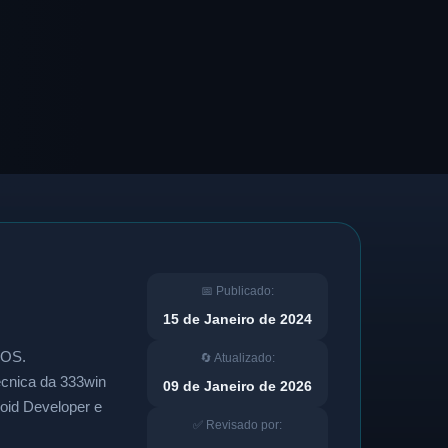
📅 Publicado:
15 de Janeiro de 2024
iOS.
🔄 Atualizado:
écnica da 333win
09 de Janeiro de 2026
oid Developer e
✅ Revisado por: