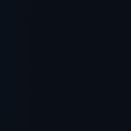
📱 Download
APK
Download
Baixar
Instalar