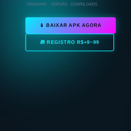
TAMANHO
VERSÃO
DOWNLOADS
📱 BAIXAR APK AGORA
🎁 REGISTRO R$+9~99