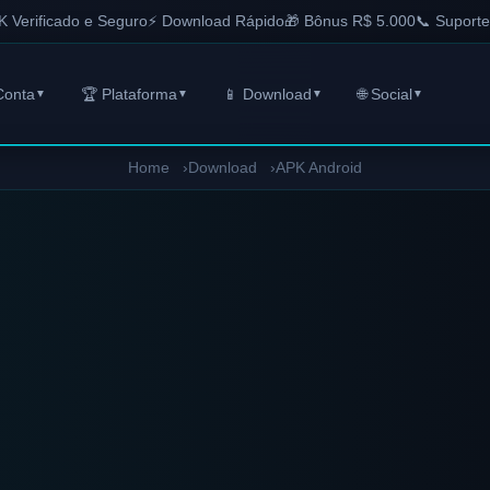
PK Verificado e Seguro
⚡ Download Rápido
🎁 Bônus R$ 5.000
📞 Suporte
Conta
🏆 Plataforma
📱 Download
🌐 Social
▼
▼
▼
▼
Home
Download
APK Android