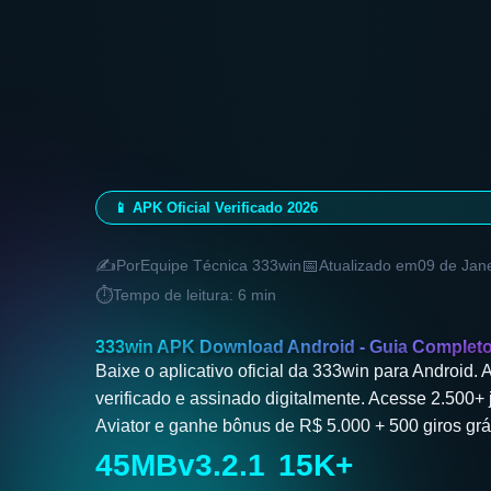
📱 APK Oficial Verificado 2026
✍️
📅
Por
Equipe Técnica 333win
Atualizado em
09 de Jan
⏱️
Tempo de leitura: 6 min
333win APK Download Android - Guia Completo 
Baixe o aplicativo oficial da 333win para Android
verificado e assinado digitalmente. Acesse 2.500+ 
Aviator e ganhe bônus de R$ 5.000 + 500 giros grát
45MB
v3.2.1
15K+