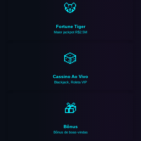
🐯
Fortune Tiger
Maior jackpot R$2.5M
🎲
Cassino Ao Vivo
Blackjack, Roleta VIP
🎁
Bônus
Bônus de boas-vindas