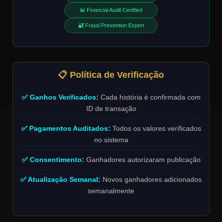
📊 Financial Audit Certified
🔐 Fraud Prevention Expert
📋 Política de Verificação
✅ Ganhos Verificados:
Cada história é confirmada com
ID de transação
✅ Pagamentos Auditados:
Todos os valores verificados
no sistema
✅ Consentimento:
Ganhadores autorizaram publicação
✅ Atualização Semanal:
Novos ganhadores adicionados
semanalmente