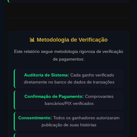
📊 Metodologia de Verificação
Este relatório segue metodologia rigorosa de verificação
de pagamentos:
Auditoria de Sistema:
Cada ganho verificado
diretamente no banco de dados de transações
Confirmação de Pagamento:
Comprovantes
bancários/PIX verificados
Consentimento:
Todos os ganhadores autorizaram
publicação de suas histórias