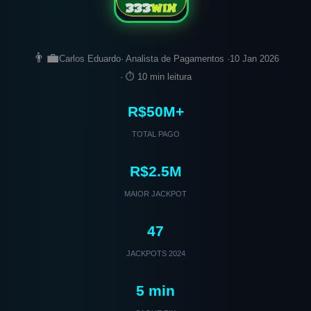
👨‍💼
Carlos Eduardo
· Analista de Pagamentos ·
10 Jan 2026
· ⏱️ 10 min leitura
R$50M+
TOTAL PAGO
R$2.5M
MAIOR JACKPOT
47
JACKPOTS 2024
5 min