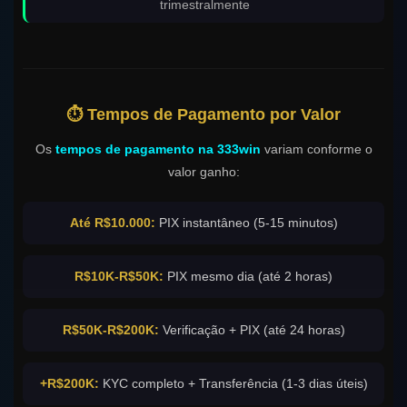
trimestralmente
⏱️ Tempos de Pagamento por Valor
Os
tempos de pagamento na 333win
variam conforme o
valor ganho:
Até R$10.000:
PIX instantâneo (5-15 minutos)
R$10K-R$50K:
PIX mesmo dia (até 2 horas)
R$50K-R$200K:
Verificação + PIX (até 24 horas)
+R$200K:
KYC completo + Transferência (1-3 dias úteis)