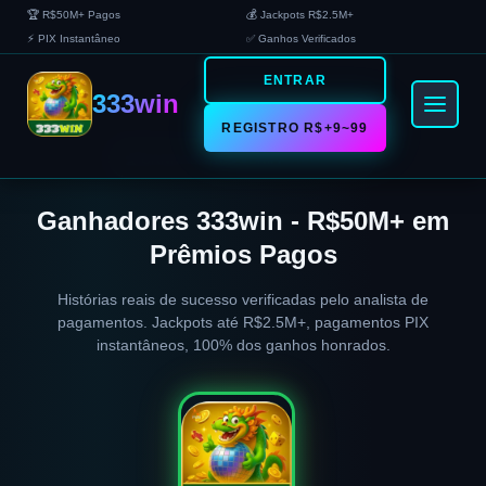
🏆 R$50M+ Pagos
💰 Jackpots R$2.5M+
⚡ PIX Instantâneo
✅ Ganhos Verificados
ENTRAR
333win
REGISTRO R$+9~99
🏆 GANHADORES VERIFICADOS 2026
Ganhadores 333win - R$50M+ em
Prêmios Pagos
Histórias reais de sucesso verificadas pelo analista de
pagamentos. Jackpots até R$2.5M+, pagamentos PIX
instantâneos, 100% dos ganhos honrados.