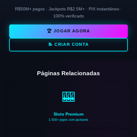
R$50M+ pagos · Jackpots R$2.5M+ · PIX instantâneo ·
100% verificado
🏆 JOGAR AGORA
📝 CRIAR CONTA
Páginas Relacionadas
🎰
Slots Premium
1.500+ jogos com jackpots