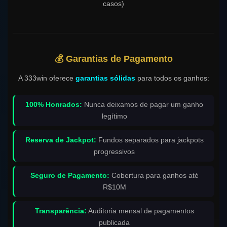
casos)
💰 Garantias de Pagamento
A 333win oferece
garantias sólidas
para todos os ganhos:
100% Honrados:
Nunca deixamos de pagar um ganho
legítimo
Reserva de Jackpot:
Fundos separados para jackpots
progressivos
Seguro de Pagamento:
Cobertura para ganhos até
R$10M
Transparência:
Auditoria mensal de pagamentos
publicada