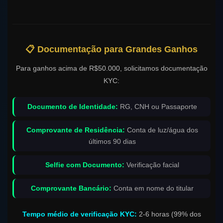
📋 Documentação para Grandes Ganhos
Para ganhos acima de R$50.000, solicitamos documentação
KYC:
Documento de Identidade:
RG, CNH ou Passaporte
Comprovante de Residência:
Conta de luz/água dos
últimos 90 dias
Selfie com Documento:
Verificação facial
Comprovante Bancário:
Conta em nome do titular
Tempo médio de verificação KYC:
2-6 horas (99% dos